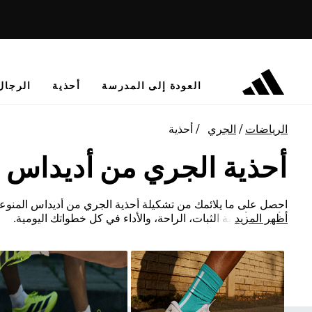
العودة إلى المدرسة
أحذية
الرجال
الرياضات
الجري
أحذية
أحذية الجري من أديداس
احصل على ما يلائمك من تشكيلة أحذية الجري من أديداس المنوعة
أظهر المزيد
الأحذية الأصلية الثبات، الراحة، والأداء في كل خطواتك اليومية.