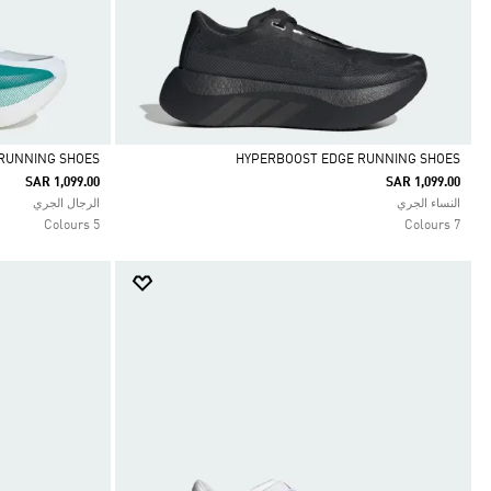
RUNNING SHOES
HYPERBOOST EDGE RUNNING SHOES
SAR 1,099.00
SAR 1,099.00
Selected
Selected
النساء الجري
الرجال الجري
5 Colours
7 Colours