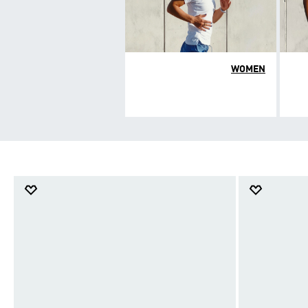
WOMEN