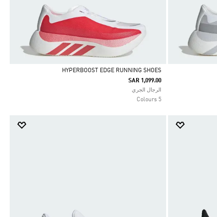
HYPERBOOST EDGE RUNNING SHOES
SAR 1,099.00
Selected
الرجال الجري
5 Colours