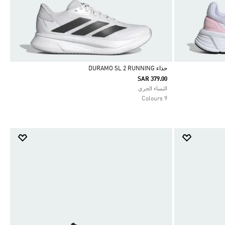
حذاء DURAMO SL 2 RUNNING
SAR 379.00
Selected
النساء الجري
9 Colours