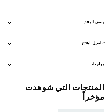
وصف المنتج
تفاصيل المُنتج
مراجعات
المنتجات التي شوهدت
مؤخراً