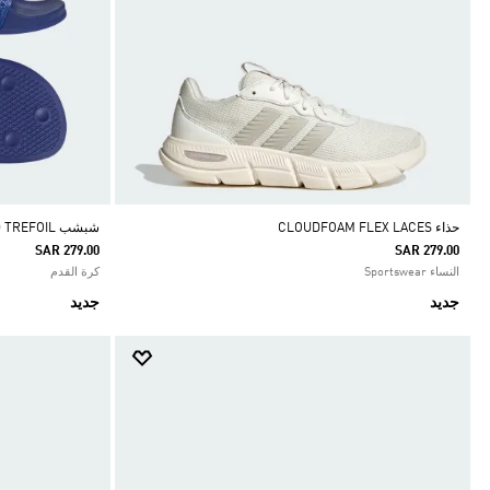
حذاء ‏CLOUDFOAM FLEX LACES
شبشب MANCHESTER UNITED TREFOIL
SAR 279.00
SAR 279.00
النساء Sportswear
كرة القدم
جديد
جديد