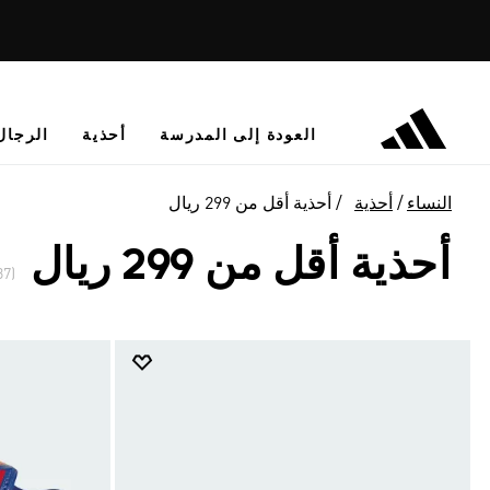
العودة إلى المدرسة
أحذية
الرجال
النساء
أحذية
أحذية أقل من 299 ريال
أحذية أقل من 299 ريال
(637)