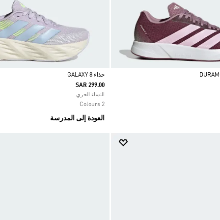
حذاء GALAXY 8
SAR 299.00
Selected
النساء الجري
2 Colours
العودة إلى المدرسة