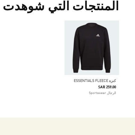
المنتجات التي شوهدت م
كنزة ESSENTIALS FLEECE
SAR 259.00
الرجال Sportswear