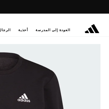
العودة إلى المدرسة
أحذية
الرجال