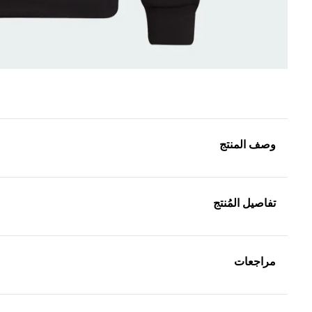
وصف المنتج
تفاصيل المُنتج
مراجعات