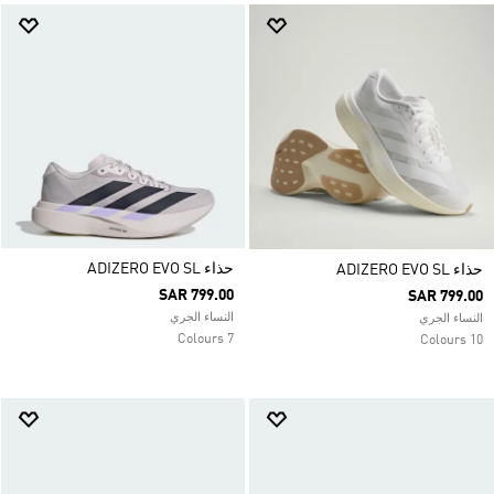
حذاء ADIZERO EVO SL
حذاء ADIZERO EVO SL
SAR 799.00
SAR 799.00
النساء الجري
النساء الجري
7 Colours
10 Colours