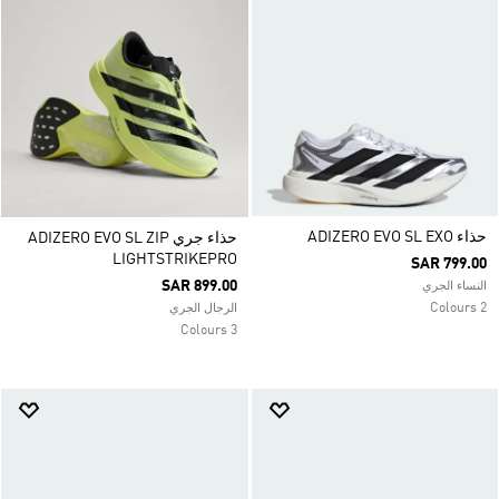
حذاء ADIZERO EVO SL EXO
حذاء جري ADIZERO EVO SL ZIP
LIGHTSTRIKEPRO
SAR 799.00
SAR 899.00
النساء الجري
2 Colours
الرجال الجري
3 Colours