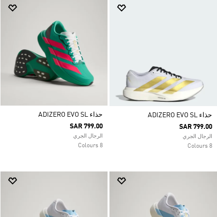
حذاء ADIZERO EVO SL
حذاء ADIZERO EVO SL
SAR 799.00
SAR 799.00
الرجال الجري
الرجال الجري
8 Colours
8 Colours