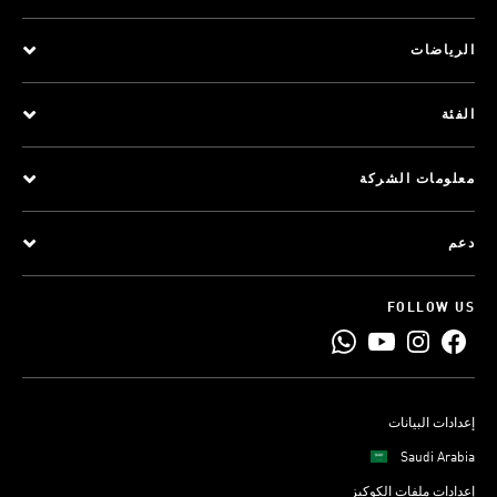
الرياضات
الفئة
معلومات الشركة
دعم
FOLLOW US
إعدادات البيانات
Saudi Arabia
إعدادات ملفات الكوكيز