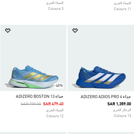
النساء الجري
النساء الجري
5 Colours
11 Colours
-40%
حذاء ADIZERO BOSTON 13
حذاء ADIZERO ADIOS PRO 4
Price Reduced From
To
SAR 799.00
SAR 479.40
SAR 1,359.00
الرجال الجري
النساء الجري
13 Colours
12 Colours