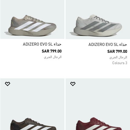
حذاء ADIZERO EVO SL
حذاء ADIZERO EVO SL
SAR 799.00
SAR 799.00
الرجال الجري
الرجال الجري
3 Colours