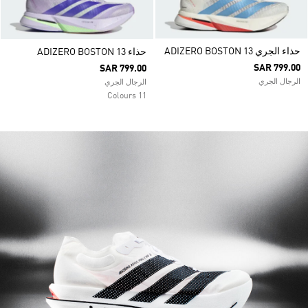
حذاء الجري ADIZERO BOSTON 13
حذاء ADIZERO BOSTON 13
SAR 799.00
SAR 799.00
الرجال الجري
الرجال الجري
11 Colours