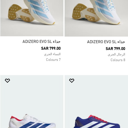
حذاء ADIZERO EVO SL
حذاء ADIZERO EVO SL
SAR 799.00
SAR 799.00
النساء الجري
الرجال الجري
7 Colours
8 Colours