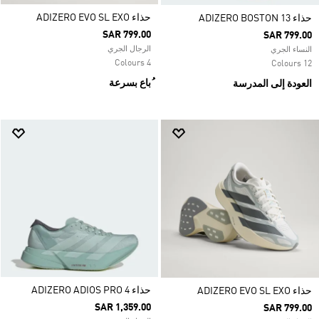
حذاء ADIZERO EVO SL EXO
حذاء ADIZERO BOSTON 13
SAR 799.00
SAR 799.00
الرجال الجري
النساء الجري
4 Colours
12 Colours
ُباع بسرعة
العودة إلى المدرسة
حذاء ADIZERO ADIOS PRO 4
حذاء ADIZERO EVO SL EXO
SAR 1,359.00
SAR 799.00