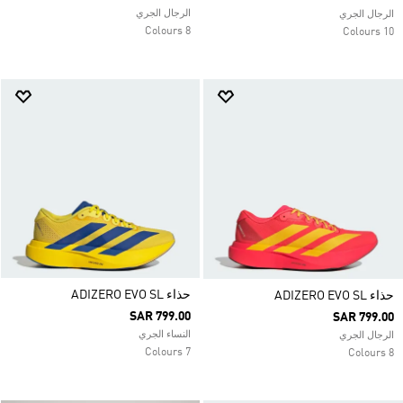
الرجال الجري
الرجال الجري
8 Colours
10 Colours
حذاء ADIZERO EVO SL
حذاء ADIZERO EVO SL
SAR 799.00
SAR 799.00
النساء الجري
الرجال الجري
7 Colours
8 Colours