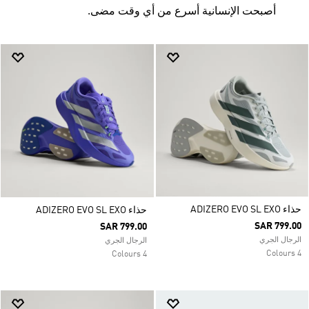
أصبحت الإنسانية أسرع من أي وقت مضى.
حذاء ADIZERO EVO SL EXO
حذاء ADIZERO EVO SL EXO
SAR 799.00
SAR 799.00
الرجال الجري
الرجال الجري
4 Colours
4 Colours