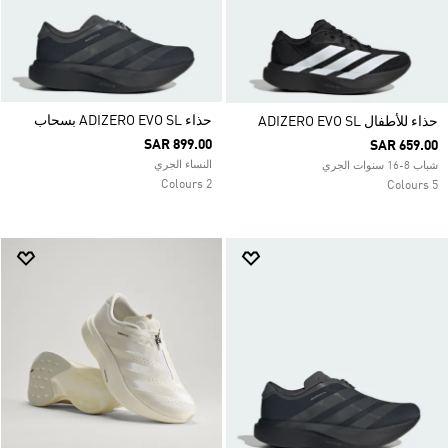
حذاء ADIZERO EVO SL بسحاب
حذاء للأطفال ADIZERO EVO SL
SAR 899.00
SAR 659.00
النساء الجري
شباب 8-16 سنوات الجري
2 Colours
5 Colours