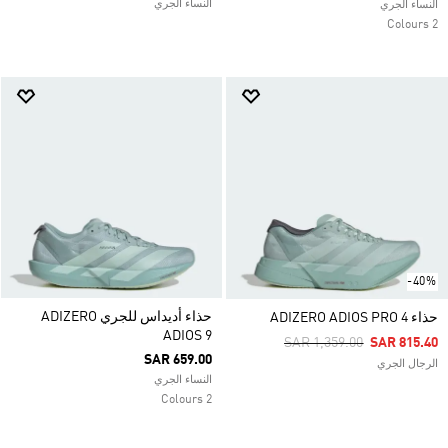
النساء الجري
النساء الجري
2 Colours
-40%
حذاء أديداس للجري ADIZERO
حذاء ADIZERO ADIOS PRO 4
ADIOS 9
Price Reduced From
To
SAR 1,359.00
SAR 815.40
SAR 659.00
الرجال الجري
النساء الجري
2 Colours