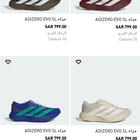
حذاء ADIZERO EVO SL
حذاء ADIZERO EVO SL
SAR 799.00
SAR 799.00
الرجال الجري
الرجال الجري
10 Colours
10 Colours
حذاء ADIZERO EVO SL
حذاء ADIZERO EVO SL
SAR 799.00
SAR 799.00