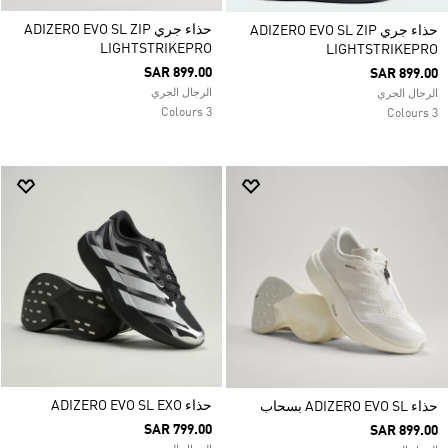
حذاء جري ADIZERO EVO SL ZIP
حذاء جري ADIZERO EVO SL ZIP
LIGHTSTRIKEPRO
LIGHTSTRIKEPRO
SAR 899.00
SAR 899.00
الرجال الجري
الرجال الجري
3 Colours
3 Colours
حذاء ADIZERO EVO SL EXO
حذاء ADIZERO EVO SL بسحاب
SAR 799.00
SAR 899.00