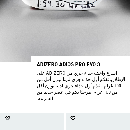
ADIZERO ADIOS PRO EVO 3
أسرع وأخف حذاء جري من ADIZERO على
الإطلاق. نقدّم أول حذاء جري لدينا بوزن أقل من
100 غرام. نقدّم أول حذاء جري لدينا بوزن أقل
من 100 غرام. مرحبًا بكم في عصر جديد من
السرعة.