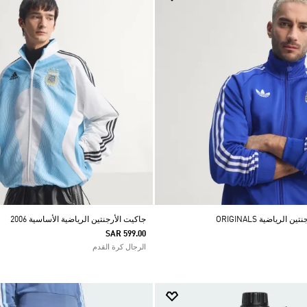
لرياضية ORIGINALS
جاكيت الأرجنتين الرياضية الأساسية 2006
SAR 599.00
الرجال كرة القدم