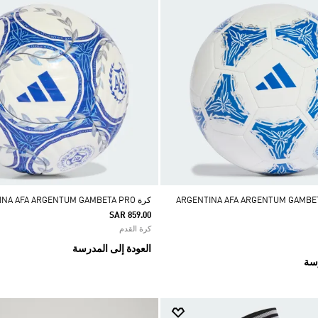
ARGENTINA AFA ARGENTUM GAMBETA CLUB
كرة ARGENTINA AFA ARGENTUM GAMBETA PRO
SAR 859.00
كرة القدم
العودة إلى المدرسة
رسة