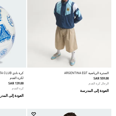
السترة الرياضية ARGENTINA EQT
كرة نادي 
لكرة القدم
SAR 559.00
SAR 139.00
الرجال كرة القدم
كرة القدم
العودة إلى المدرسة
العودة إلى المد