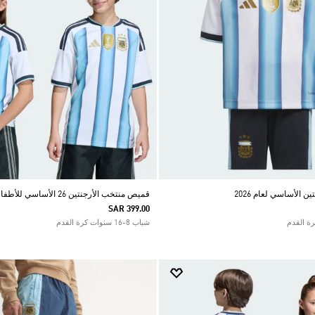
 الأساسي لعام 2026
قميص منتخب الأرجنتين 26 الأساسي للأطفال
SAR 399.00
شباب 8-16 سنوات كرة القدم