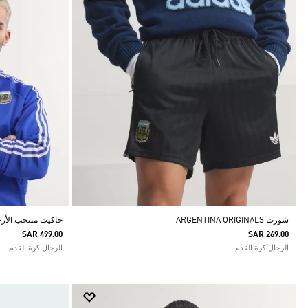
شورت ARGENTINA ORIGINALS
جاكيت منتخب الأرجنتين ا
SAR 499.00
SAR 269.00
الرجال كرة القدم
الرجال كرة القدم