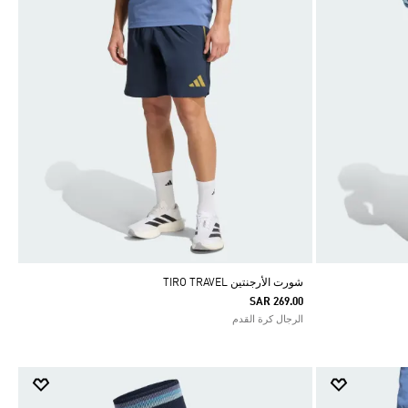
شورت الأرجنتين TIRO TRAVEL
SAR 269.00
الرجال كرة القدم