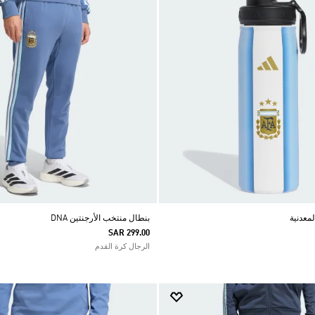
بنطال منتخب الأرجنتين DNA
SAR 299.00
الرجال كرة القدم