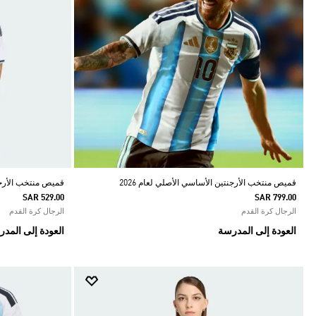
قميص منتخب الأرجنتين الأساسي الأصلي لعام 2026
قميص منتخب الأرجنتين 26 
SAR 529.00
SAR 799.00
الرجال كرة القدم
الرجال كرة القدم
العودة إلى المدرسة
العودة إلى المد