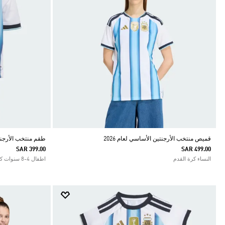
قميص منتخب الأرجنتين الأساسي لعام 2026
طقم منتخب الأرجنتين
SAR 399.00
SAR 499.00
النساء كرة القدم
اطفال 4-8 سنوات كرة القدم