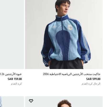
جاكيت منتخب الأرجنتين الرياضية الاحتياطية 2006
عبوة الأرجنتين 26 المعدنية
SAR 159.00
SAR 599.00
الرجال كرة القدم
كرة القدم