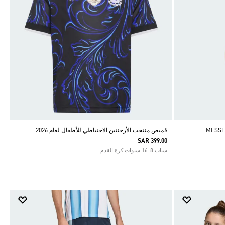
قميص منتخب الأرجنتين الاحتياطي للأطفال لعام 2026
SAR 399.00
شباب 8-16 سنوات كرة القدم