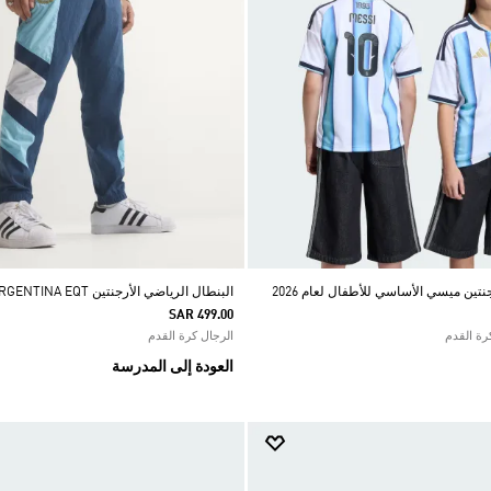
ين ميسي الأساسي للأطفال لعام 2026
البنطال الرياضي الأرجنتين ARGENTINA EQT
SAR 499.00
الرجال كرة القدم
العودة إلى المدرسة