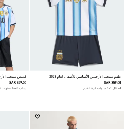
طقم منتخب الأرجنتين الأساسي للأطفال لعام 2026
قميص منتخب الأرجنت
SAR 459.00
SAR 359.00
اطفال 1-4 سنوات كرة القدم
شباب 8-16 سنوات كرة القدم