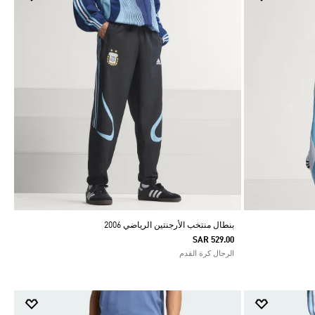
بنطال منتخب الأرجنتين الرياضي 2006
SAR 529.00
الرجال كرة القدم