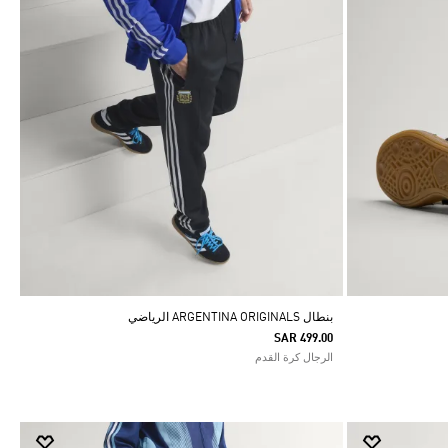
بنطال ARGENTINA ORIGINALS الرياضي
SAR 499.00
الرجال كرة القدم