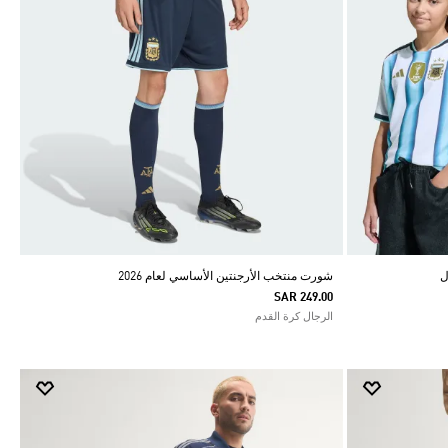
شورت منتخب الأرجنتين الأساسي لعام 2026
SAR 249.00
الرجال كرة القدم