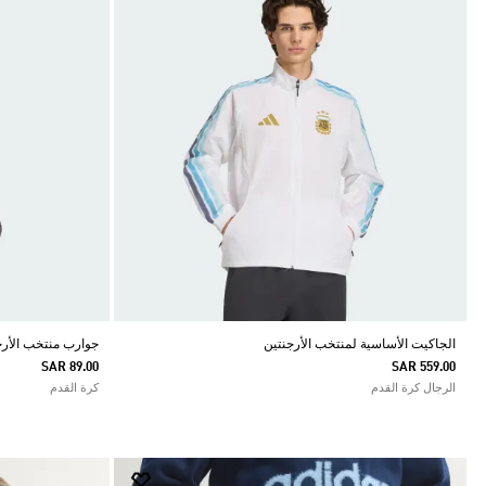
الجاكيت الأساسية لمنتخب الأرجنتين
جوارب منتخب الأرجنتي
SAR 89.00
SAR 559.00
الرجال كرة القدم
كرة القدم