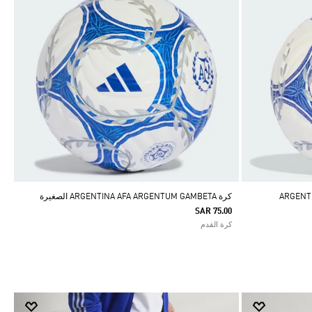
كرة ARGENTINA AFA ARGENTUM GAMBETA الصغيرة
SAR 75.00
كرة القدم