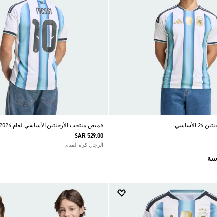
الأساسي
قميص منتخب الأرجنتين الأساسي لعام 2026 MESSI
SAR 529.00
الرجال كرة القدم
رسة