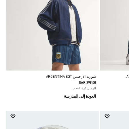
شورت الأرجنتين ARGENTINA EQT
SAR 299.00
الرجال كرة القدم
العودة إلى المدرسة