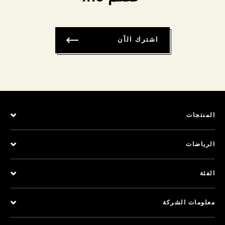
اشترك الآن
المنتجات
الرياضات
الفئة
معلومات الشركة