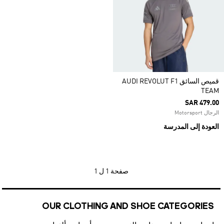
قميص السائق AUDI REVOLUT F1
TEAM
SAR 479.00
الرجال Motorsport
العودة إلى المدرسة
صفحة
1 ل 1
OUR CLOTHING AND SHOE CATEGORIES