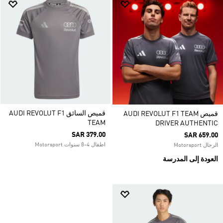
قميص السائق AUDI REVOLUT F1
قميص AUDI REVOLUT F1 TEAM
TEAM
DRIVER AUTHENTIC
SAR 379.00
SAR 659.00
اطفال 4-8 سنوات Motorsport
الرجال Motorsport
العودة إلى المدرسة