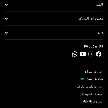
الفئة
معلومات الشركة
دعم
FOLLOW US
إعدادات البيانات
Saudi Arabia
إعدادات ملفات الكوكيز
سياسة الخصوصيّة
الشروط والأحكام