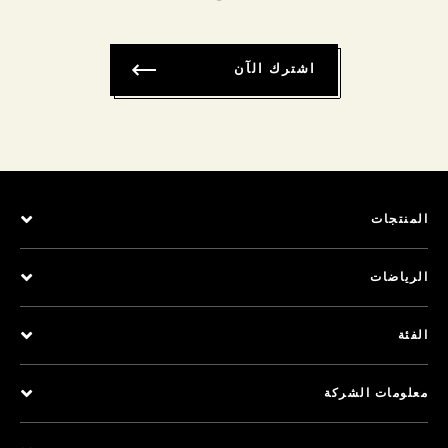
اشترك الآن
المنتجات
الرياضات
الفئة
معلومات الشركة