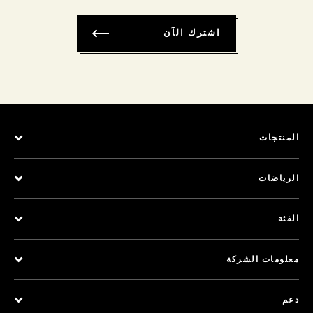
اشترك الآن
المنتجات
الرياضات
الفئة
معلومات الشركة
دعم