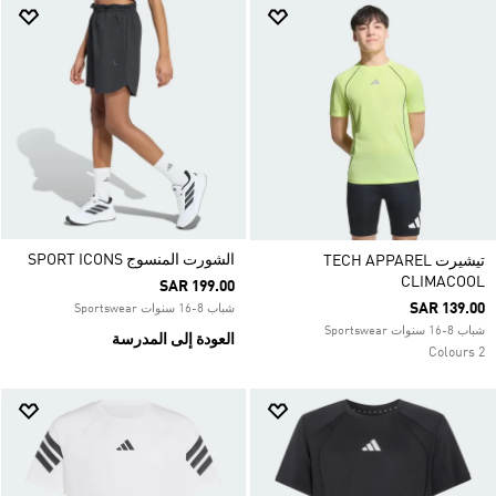
الشورت المنسوج SPORT ICONS
تيشيرت TECH APPAREL
CLIMACOOL
SAR 199.00
SAR 139.00
شباب 8-16 سنوات Sportswear
شباب 8-16 سنوات Sportswear
العودة إلى المدرسة
2 Colours