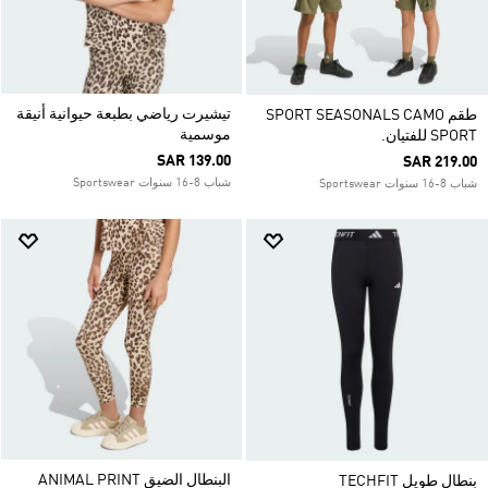
تيشيرت رياضي بطبعة حيوانية أنيقة
طقم SPORT SEASONALS CAMO
موسمية
SPORT للفتيان.
SAR 139.00
SAR 219.00
شباب 8-16 سنوات Sportswear
شباب 8-16 سنوات Sportswear
البنطال الضيق ANIMAL PRINT
بنطال طويل TECHFIT