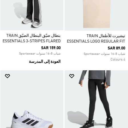
بنطال ضيّق البنطال الضيّق TRAIN
تيشيرت للأطفال TRAIN
ESSENTIALS 3-STRIPES FLARED
ESSENTIALS LOGO REGULAR FIT
SAR 159.00
SAR 89.00
شباب 8-16 سنوات Sportswear
شباب 8-16 سنوات Sportswear
4 Colours
العودة إلى المدرسة