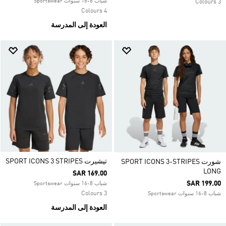
شباب 8-16 سنوات Sportswear
3 Colours
4 Colours
العودة إلى المدرسة
تيشيرت SPORT ICONS 3 STRIPES
شورت SPORT ICONS 3-STRIPES
LONG
SAR 169.00
SAR 199.00
شباب 8-16 سنوات Sportswear
3 Colours
شباب 8-16 سنوات Sportswear
العودة إلى المدرسة