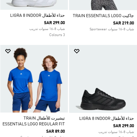
حذاء للأطفال LIGRA 8 INDOOR
جاكيت TRAIN ESSENTIALS LOGO
SAR 299.00
SAR 219.00
شباب 8-16 سنوات تدريب
شباب 8-16 سنوات Sportswear
3 Colours
تيشيرت للأطفال TRAIN
حذاء للأطفال LIGRA 8 INDOOR
ESSENTIALS LOGO REGULAR FIT
SAR 299.00
SAR 89.00
شباب 8-16 سنوات تدريب