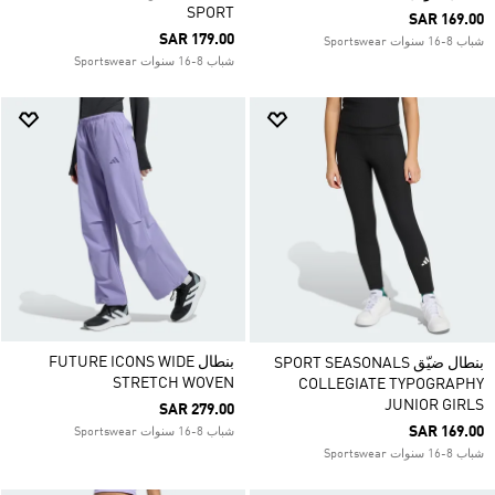
SPORT
SAR 169.00
SAR 179.00
شباب 8-16 سنوات Sportswear
شباب 8-16 سنوات Sportswear
بنطال FUTURE ICONS WIDE
بنطال ضيّق SPORT SEASONALS
STRETCH WOVEN
COLLEGIATE TYPOGRAPHY
JUNIOR GIRLS
SAR 279.00
SAR 169.00
شباب 8-16 سنوات Sportswear
شباب 8-16 سنوات Sportswear