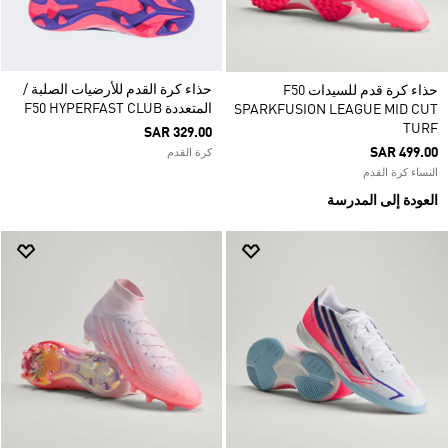
حذاء كرة القدم للأرضيات الصلبة /
حذاء كرة قدم للسيدات F50
المتعددة F50 HYPERFAST CLUB
SPARKFUSION LEAGUE MID CUT
TURF
SAR 329.00
SAR 499.00
كرة القدم
النساء كرة القدم
العودة إلى المدرسة