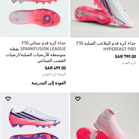
حذاء كرة قدم نسائي F50
حذاء كرة قدم الملاعب الصلبة F50
SPARKFUSION LEAGUE بقصّة
HYPERFAST PRO
متوسطة للأرضيات الصلبة/ارضيات
SAR 799.00
العشب الصناعي
كرة القدم
SAR 499.00
النساء كرة القدم
العودة إلى المدرسة