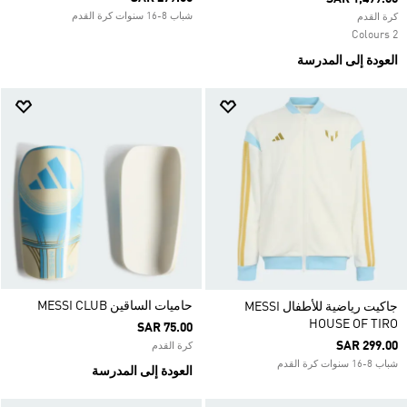
شباب 8-16 سنوات كرة القدم
كرة القدم
2 Colours
العودة إلى المدرسة
حاميات الساقين MESSI CLUB
جاكيت رياضية للأطفال MESSI
HOUSE OF TIRO
SAR 75.00
SAR 299.00
كرة القدم
شباب 8-16 سنوات كرة القدم
العودة إلى المدرسة