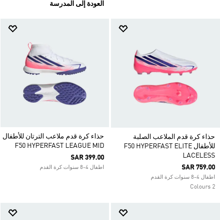
العودة إلى المدرسة
حذاء كرة قدم ملاعب الترتان للأطفال
حذاء كرة قدم الملاعب الصلبة
F50 HYPERFAST LEAGUE MID
للأطفال F50 HYPERFAST ELITE
LACELESS
SAR 399.00
SAR 759.00
اطفال 4-8 سنوات كرة القدم
اطفال 4-8 سنوات كرة القدم
2 Colours