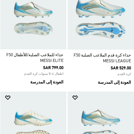
حذاء للملاعب الصلبة/للأطفال F50
حذاء كرة قدم الملاعب الصلبة F50
MESSI ELITE
MESSI LEAGUE
SAR 799.00
SAR 529.00
اطفال 4-8 سنوات كرة القدم
كرة القدم
العودة إلى المدرسة
العودة إلى المدرسة