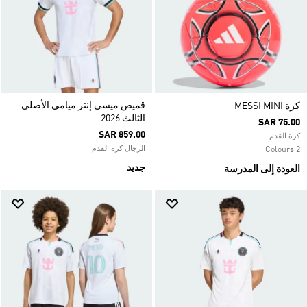
قميص ميسي إنتر ميامي الأصلي
كرة MESSI MINI
الثالث 2026
SAR 75.00
SAR 859.00
كرة القدم
الرجال كرة القدم
2 Colours
جديد
العودة إلى المدرسة