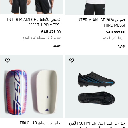
قميص للأطفال INTER MIAMI CF
قميص INTER MIAMI CF 2026
2026 THIRD MESSI
THIRD MESSI
SAR 479.00
SAR 559.00
شباب 8-16 سنوات كرة القدم
الرجال كرة القدم
جديد
جديد
حاميات الساق F50 CLUB
حذاء F50 HYPERFAST ELITE لكرة