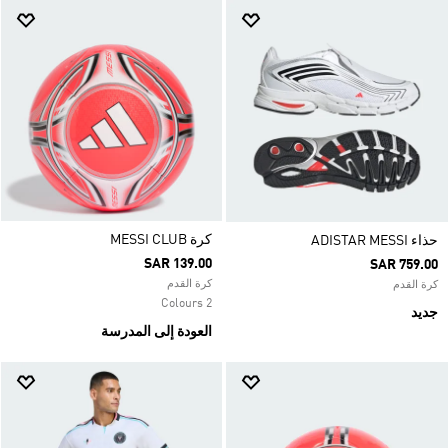
كرة MESSI CLUB
حذاء ADISTAR MESSI
SAR 139.00
SAR 759.00
كرة القدم
كرة القدم
2 Colours
جديد
العودة إلى المدرسة