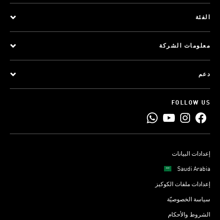
الفئة
معلومات الشركة
دعم
FOLLOW US
إعدادات البيانات
Saudi Arabia
إعدادات ملفات الكوكيز
سياسة الخصوصيّة
الشروط والأحكام