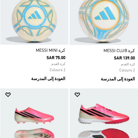
كرة MESSI MINI
كرة MESSI CLUB
SAR 75.00
SAR 139.00
كرة القدم
كرة القدم
2 Colours
2 Colours
العودة إلى المدرسة
العودة إلى المدرسة