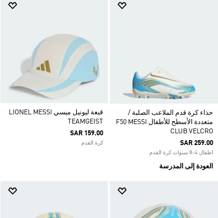
قبعة ليونيل ميسي LIONEL MESSI
حذاء كرة قدم الملاعب الصلبة /
TEAMGEIST
متعددة الأسطح للأطفال F50 MESSI
CLUB VELCRO
SAR 159.00
SAR 259.00
كرة القدم
اطفال 4-8 سنوات كرة القدم
العودة إلى المدرسة