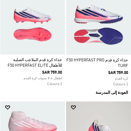
حذاء كرة قدم الملاعب الصلبة
حذاء كرة قدم F50 HYPERFAST PRO
للأطفال F50 HYPERFAST ELITE
TURF
SAR 759.00
SAR 759.00
اطفال 4-8 سنوات كرة القدم
كرة القدم
2 Colours
2 Colours
العودة إلى المدرسة