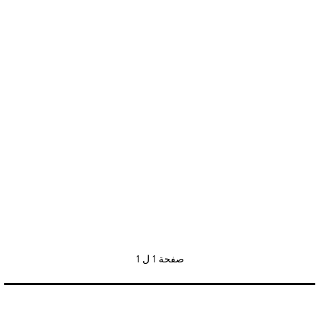
صفحة
1 ل 1