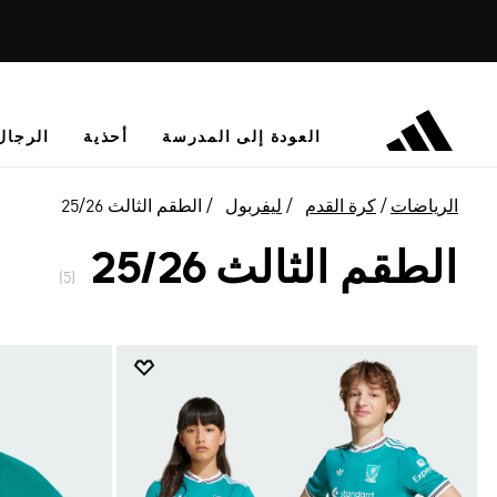
العودة إلى المدرسة
أحذية
الرجال
الرياضات
كرة القدم
ليفربول
الطقم الثالث 25/26
الطقم الثالث 25/26
(5)